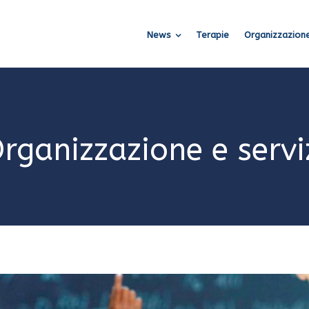
News
Terapie
Organizzazione
rganizzazione e servi