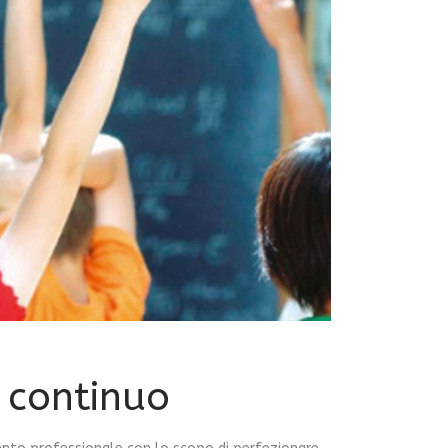
 continuo