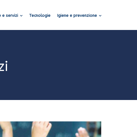
 e servizi
Tecnologie
Igiene e prevenzione
zi