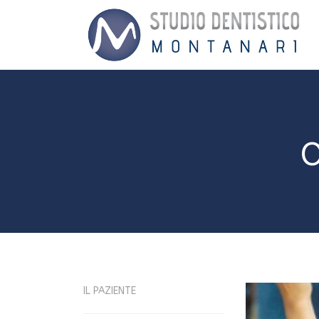
O
IL PAZIENTE