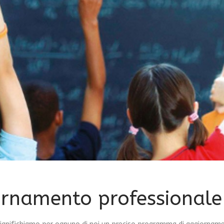
rnamento professionale