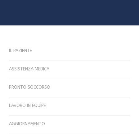
IL PAZIENTE
ASSISTENZA MEDICA
PRONTO SOCCORSO
LAVORO IN EQUIPE
AGGIORNAMENTO