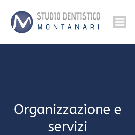
Organizzazione e
servizi