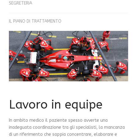
SEGRETERIA
IL PIANO DI TRATTAMENTO
Lavoro in equipe
In ambito medico il paziente spesso avverte una
inadeguata coordinazione tra gli specialisti, la mancanza
di un riferimento che sappia concentrare, elaborare e