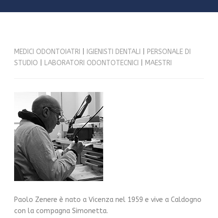
MEDICI ODONTOIATRI
|
IGIENISTI DENTALI
|
PERSONALE DI
STUDIO
|
LABORATORI ODONTOTECNICI
|
MAESTRI
Paolo Zenere è nato a Vicenza nel 1959 e vive a Caldogno
con la compagna Simonetta.