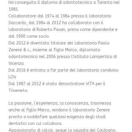
Ha conseguito il diploma di odontotecnico a Taranto nel
1981.
Collaboratore dal 1974 al 1984 presso il laboratorio
Saccardo, dal 1984 al 2012 ha collaborato con il
laboratorio di Roberto Pavan, prima come dipendente e
dal 1990 come socio.
Dal 2012 è diventato titolare del laboratorio Paolo
Zenere & c., insieme al figlio Marco, diplomato
odontotecnico nel 2006 presso l’istituto Lampertico di
Vicenza.
Dal 2016 è entrato a far parte del laboratorio condiviso
LOV.
Dal 1987 al 2012 è stato dimostratore VITA per il
Triveneto.
La passione, l’esperienza, la conoscenza, trasmessa
anche al figlio Marco, rendono il laboratorio Zenere
pronto a soddisfare qualsiasi esigenza degli studi
dentistici con cui collabora.
Appassionato di calcio, segue la squadra del Caldogno,