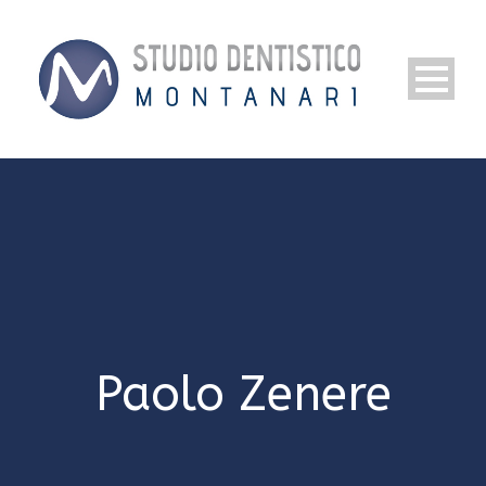
Paolo Zenere