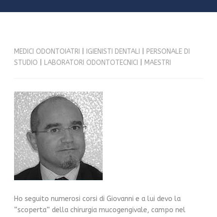
MEDICI ODONTOIATRI
|
IGIENISTI DENTALI
|
PERSONALE DI
STUDIO
|
LABORATORI ODONTOTECNICI
|
MAESTRI
Ho seguito numerosi corsi di Giovanni e a lui devo la
“scoperta” della chirurgia mucogengivale, campo nel