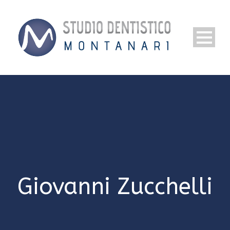
Giovanni Zucchelli