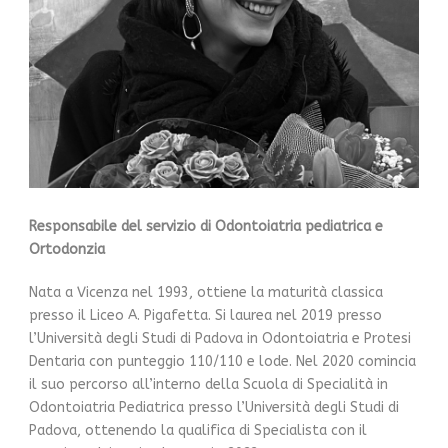
Responsabile del servizio di Odontoiatria pediatrica e
Ortodonzia
Nata a Vicenza nel 1993, ottiene la maturità classica
presso il Liceo A. Pigafetta. Si laurea nel 2019 presso
l’Università degli Studi di Padova in Odontoiatria e Protesi
Dentaria con punteggio 110/110 e lode. Nel 2020 comincia
il suo percorso all’interno della Scuola di Specialità in
Odontoiatria Pediatrica presso l’Università degli Studi di
Padova, ottenendo la qualifica di Specialista con il