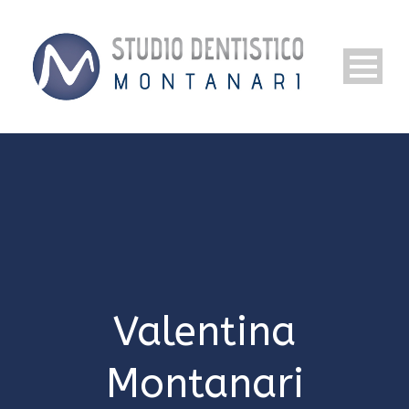
Valentina
Montanari