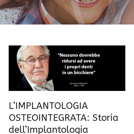
L’IMPLANTOLOGIA
OSTEOINTEGRATA: Storia
dell’Implantologia