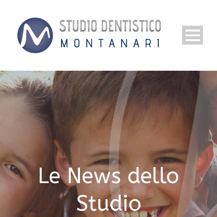
Le News dello
Studio