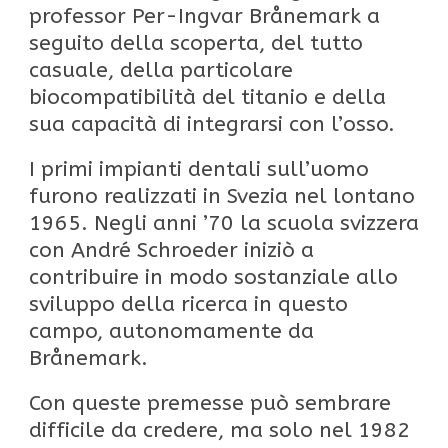
professor Per-Ingvar Brånemark a
seguito della scoperta, del tutto
casuale, della particolare
biocompatibilità del titanio e della
sua capacità di integrarsi con l’osso.
I primi impianti dentali sull’uomo
furono realizzati in Svezia nel lontano
1965. Negli anni ’70 la scuola svizzera
con André Schroeder iniziò a
contribuire in modo sostanziale allo
sviluppo della ricerca in questo
campo, autonomamente da
Brånemark.
Con queste premesse può sembrare
difficile da credere, ma solo nel 1982