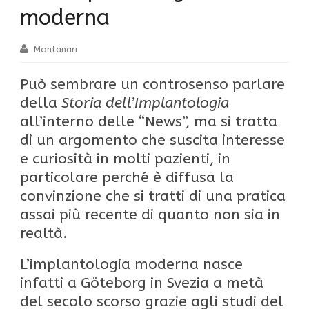
moderna
Montanari
Può sembrare un controsenso parlare
della
Storia dell’Implantologia
all’interno delle “News”, ma si tratta
di un argomento che suscita interesse
e curiosità in molti pazienti, in
particolare perché è diffusa la
convinzione che si tratti di una pratica
assai più recente di quanto non sia in
realtà.
L’implantologia moderna nasce
infatti a Göteborg in Svezia a metà
del secolo scorso grazie agli studi del