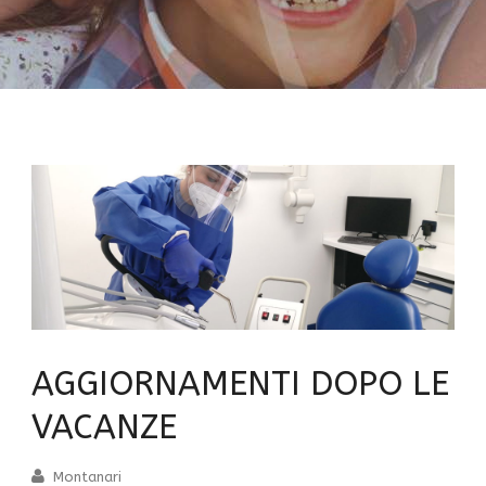
AGGIORNAMENTI DOPO LE
VACANZE
Montanari