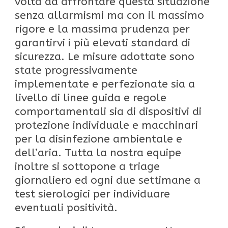
volta ad affrontare questa situazione
senza allarmismi ma con il massimo
rigore e la massima prudenza per
garantirvi i più elevati standard di
sicurezza. Le misure adottate sono
state progressivamente
implementate e perfezionate sia a
livello di linee guida e regole
comportamentali sia di dispositivi di
protezione individuale e macchinari
per la disinfezione ambientale e
dell’aria. Tutta la nostra equipe
inoltre si sottopone a triage
giornaliero ed ogni due settimane a
test sierologici per individuare
eventuali positività.