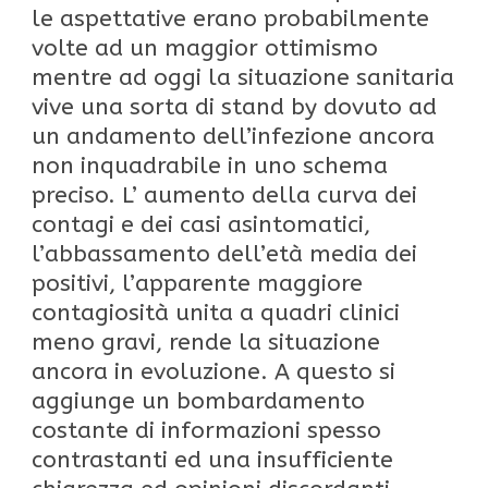
le aspettative erano probabilmente
volte ad un maggior ottimismo
mentre ad oggi la situazione sanitaria
vive una sorta di stand by dovuto ad
un andamento dell’infezione ancora
non inquadrabile in uno schema
preciso. L’ aumento della curva dei
contagi e dei casi asintomatici,
l’abbassamento dell’età media dei
positivi, l’apparente maggiore
contagiosità unita a quadri clinici
meno gravi, rende la situazione
ancora in evoluzione. A questo si
aggiunge un bombardamento
costante di informazioni spesso
contrastanti ed una insufficiente