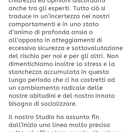
chiarezza ed opinioni discordanti
anche tra gli esperti. Tutto ciò si
traduce in un’incertezza nei nostri
comportamenti e in uno stato
d’animo di profonda ansia o
all’opposto in atteggiamenti di
eccessiva sicurezza e sottovalutazione
del rischio per noi e per gli altri. Non
dimentichiamo inoltre lo stress e la
stanchezza accumulata in questo
lungo periodo che ci ha costretti ad
un cambiamento radicale delle
nostre abitudini e del nostro innato
bisogno di socializzare.
Il nostro Studio ha assunto fin
dall’inizio una linea molto precisa