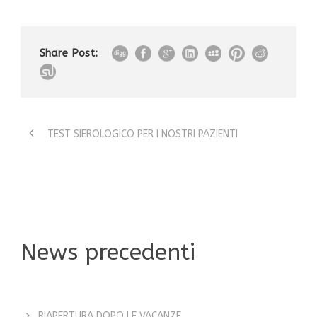
Share Post:
TEST SIEROLOGICO PER I NOSTRI PAZIENTI
News precedenti
RIAPERTURA DOPO LE VACANZE