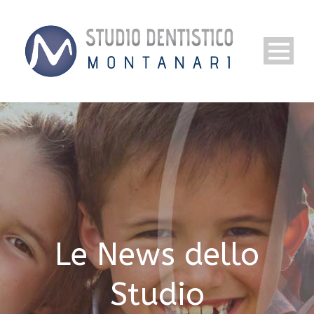
Le News dello
Studio