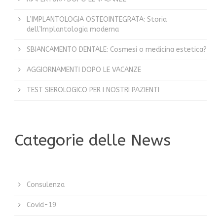
L’IMPLANTOLOGIA OSTEOINTEGRATA: Storia
dell’Implantologia moderna
SBIANCAMENTO DENTALE: Cosmesi o medicina estetica?
AGGIORNAMENTI DOPO LE VACANZE
TEST SIEROLOGICO PER I NOSTRI PAZIENTI
Categorie delle News
Consulenza
Covid-19