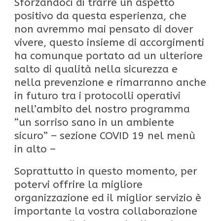
Sforzandoci di trarre un aspetto
positivo da questa esperienza, che
non avremmo mai pensato di dover
vivere, questo insieme di accorgimenti
ha comunque portato ad un ulteriore
salto di qualità nella sicurezza e
nella prevenzione e rimarranno anche
in futuro tra i protocolli operativi
nell’ambito del nostro programma
“un sorriso sano in un ambiente
sicuro” – sezione COVID 19 nel menù
in alto –
Soprattutto in questo momento, per
potervi offrire la migliore
organizzazione ed il miglior servizio è
importante la vostra collaborazione