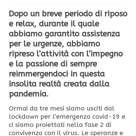
Dopo un breve periodo di riposo
e relax, durante il quale
abbiamo garantito assistenza
per le urgenze, abbiamo
ripreso l’attività con l’impegno
e la passione di sempre
reimmergendoci in questa
insolita realtà creata dalla
pandemia.
Ormai da tre mesi siamo usciti dal
lockdown per l’emergenza covid-19 e
ci siamo proiettati nella fase 2 di
convivenza con il virus. Le speranze e