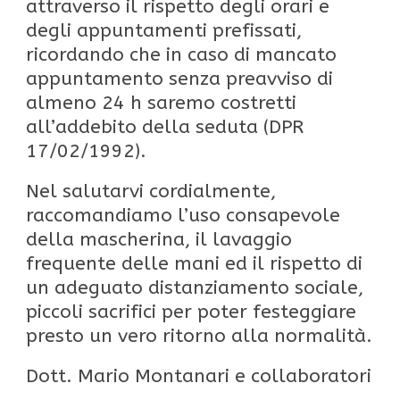
attraverso il rispetto degli orari e
degli appuntamenti prefissati,
ricordando che in caso di mancato
appuntamento senza preavviso di
almeno 24 h saremo costretti
all’addebito della seduta (DPR
17/02/1992).
Nel salutarvi cordialmente,
raccomandiamo l’uso consapevole
della mascherina, il lavaggio
frequente delle mani ed il rispetto di
un adeguato distanziamento sociale,
piccoli sacrifici per poter festeggiare
presto un vero ritorno alla normalità.
Dott. Mario Montanari e collaboratori