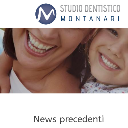
News precedenti