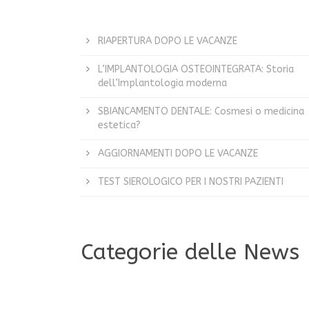
RIAPERTURA DOPO LE VACANZE
L’IMPLANTOLOGIA OSTEOINTEGRATA: Storia
dell’Implantologia moderna
SBIANCAMENTO DENTALE: Cosmesi o medicina
estetica?
AGGIORNAMENTI DOPO LE VACANZE
TEST SIEROLOGICO PER I NOSTRI PAZIENTI
Categorie delle News