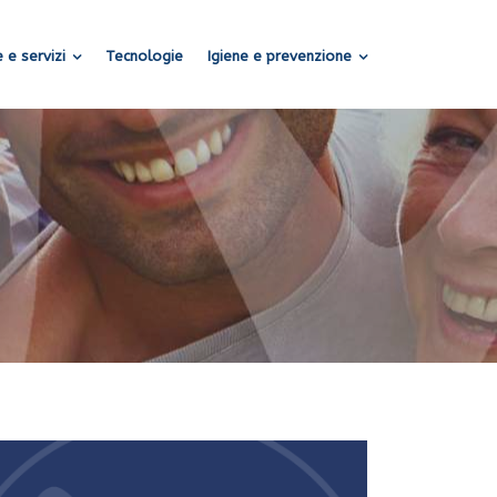
 e servizi
Tecnologie
Igiene e prevenzione