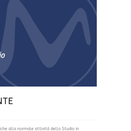
NTE
iche alla normale attività dello Studio in