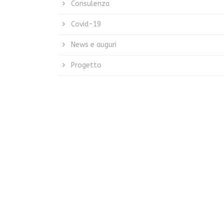
Consulenza
Covid-19
News e auguri
Progetto