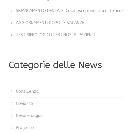
SBIANCAMENTO DENTALE: Cosmesi o medicina estetica?
AGGIORNAMENTI DOPO LE VACANZE
TEST SIEROLOGICO PER I NOSTRI PAZIENTI
Categorie delle News
Consulenza
Covid-19
News e auguri
Progetto