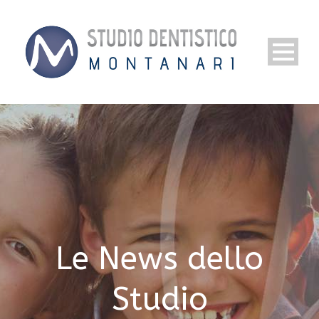
Le News dello
Studio