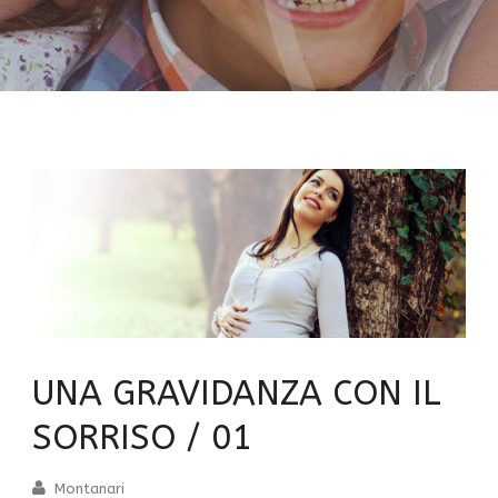
UNA GRAVIDANZA CON IL
SORRISO / 01
Montanari