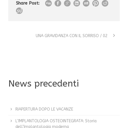
Share Post:
UNA GRAVIDANZA CON IL SORRISO / 02
News precedenti
RIAPERTURA DOPO LE VACANZE
L’IMPLANTOLOGIA OSTEOINTEGRATA: Storia
dell’Implantologia moderna